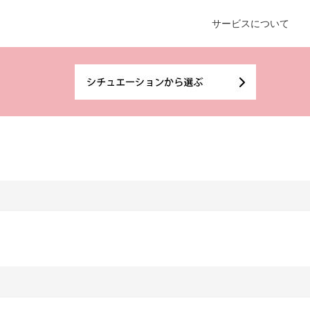
サービスについて