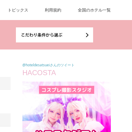
トピックス
利用規約
全国のホテル一覧
@hoteldesatsueiさんのツイート
HACOSTA