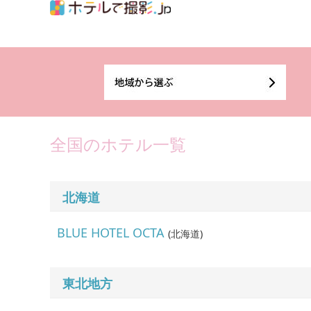
全国のホテル一覧
北海道
BLUE HOTEL OCTA
(
北海道
)
東北地方