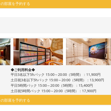
この部屋を予約する
◆ご利用料金◆
平日3名以下5hパック 15:00～20:00（5時間）：11,900円
土日祝3名以下5hパック 15:00～20:00（5時間）：13,900円
平日5時間パック 15:00～20:00（5時間）：15,400円
土日祝5時間パック 15:00～20:00（5時間）：17,900円
この部屋を予約する