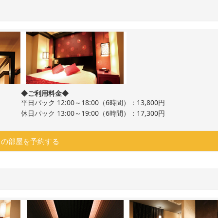
◆ご利用料金◆
平日パック 12:00～18:00（6時間）：13,800円
休日パック 13:00～19:00（6時間）：17,300円
この部屋を予約する