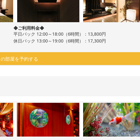
◆ご利用料金◆
平日パック 12:00～18:00（6時間）：13,800円
休日パック 13:00～19:00（6時間）：17,300円
この部屋を予約する