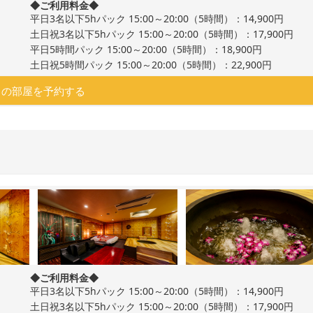
◆ご利用料金◆
平日3名以下5hパック 15:00～20:00（5時間）：14,900円
土日祝3名以下5hパック 15:00～20:00（5時間）：17,900円
平日5時間パック 15:00～20:00（5時間）：18,900円
土日祝5時間パック 15:00～20:00（5時間）：22,900円
この部屋を予約する
◆ご利用料金◆
平日3名以下5hパック 15:00～20:00（5時間）：14,900円
土日祝3名以下5hパック 15:00～20:00（5時間）：17,900円