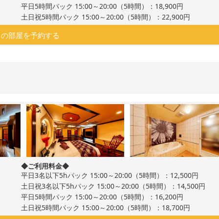
平日5時間パック 15:00～20:00（5時間）：18,900円
土日祝5時間パック 15:00～20:00（5時間）：22,900円
この部屋を予約する
◆ご利用料金◆
平日3名以下5hパック 15:00～20:00（5時間）：12,500円
土日祝3名以下5hパック 15:00～20:00（5時間）：14,500円
平日5時間パック 15:00～20:00（5時間）：16,200円
土日祝5時間パック 15:00～20:00（5時間）：18,700円