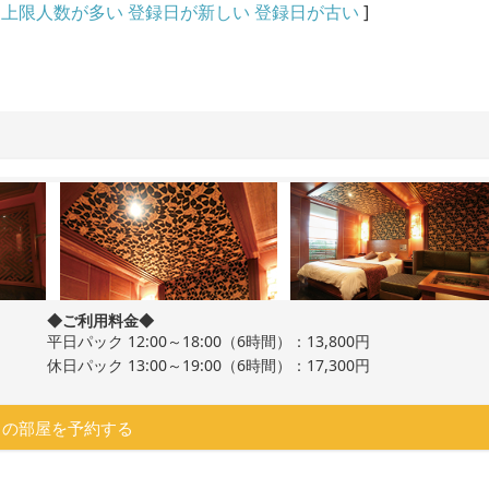
上限人数が多い
登録日が新しい
登録日が古い
]
◆ご利用料金◆
平日パック 12:00～18:00（6時間）：13,800円
休日パック 13:00～19:00（6時間）：17,300円
この部屋を予約する