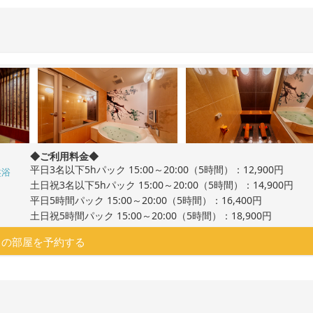
◆ご利用料金◆
平日3名以下5hパック 15:00～20:00（5時間）：12,900円
盤浴
土日祝3名以下5hパック 15:00～20:00（5時間）：14,900円
平日5時間パック 15:00～20:00（5時間）：16,400円
土日祝5時間パック 15:00～20:00（5時間）：18,900円
この部屋を予約する