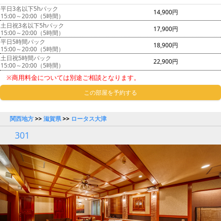
平日3名以下5hパック
14,900円
15:00～20:00（5時間）
土日祝3名以下5hパック
17,900円
15:00～20:00（5時間）
平日5時間パック
18,900円
15:00～20:00（5時間）
土日祝5時間パック
22,900円
15:00～20:00（5時間）
※商用料金については別途ご相談となります。
この部屋を予約する
関西地方
>>
滋賀県
>>
ロータス大津
301