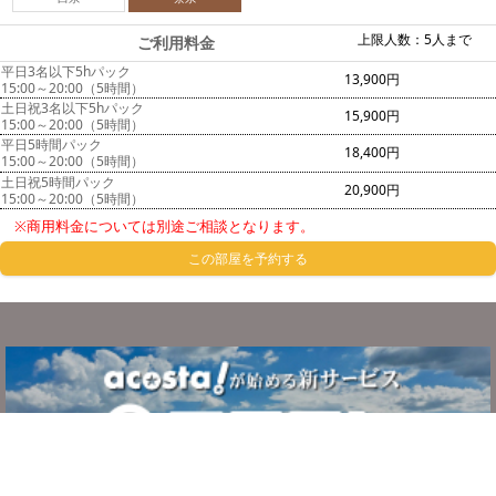
上限人数：5人まで
ご利用料金
平日3名以下5hパック
13,900円
15:00～20:00（5時間）
土日祝3名以下5hパック
15,900円
15:00～20:00（5時間）
平日5時間パック
18,400円
15:00～20:00（5時間）
土日祝5時間パック
20,900円
15:00～20:00（5時間）
※商用料金については別途ご相談となります。
この部屋を予約する