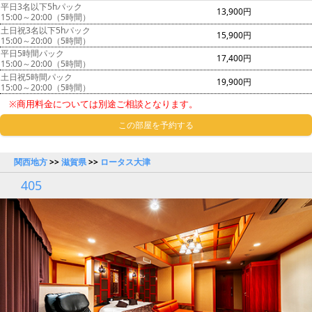
平日3名以下5hパック
13,900円
15:00～20:00（5時間）
土日祝3名以下5hパック
15,900円
15:00～20:00（5時間）
平日5時間パック
17,400円
15:00～20:00（5時間）
土日祝5時間パック
19,900円
15:00～20:00（5時間）
※商用料金については別途ご相談となります。
この部屋を予約する
関西地方
>>
滋賀県
>>
ロータス大津
405