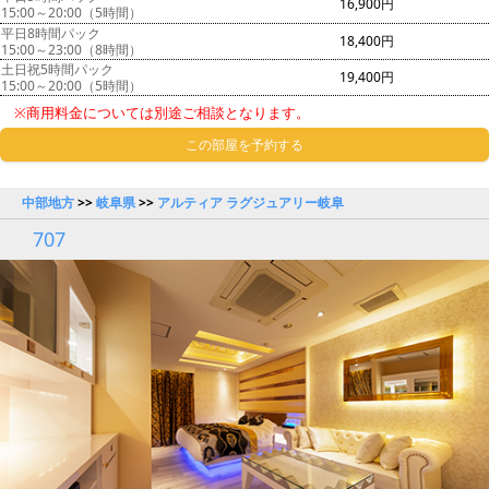
16,900円
15:00～20:00（5時間）
平日8時間パック
18,400円
15:00～23:00（8時間）
土日祝5時間パック
19,400円
15:00～20:00（5時間）
※商用料金については別途ご相談となります。
この部屋を予約する
中部地方
>>
岐阜県
>>
アルティア ラグジュアリー岐阜
707