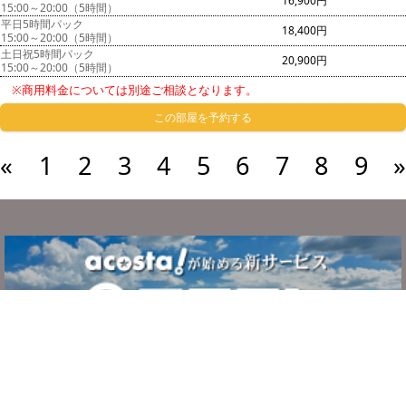
16,900円
15:00～20:00（5時間）
平日5時間パック
18,400円
15:00～20:00（5時間）
土日祝5時間パック
20,900円
15:00～20:00（5時間）
※商用料金については別途ご相談となります。
この部屋を予約する
«
1
2
3
4
5
6
7
8
9
»