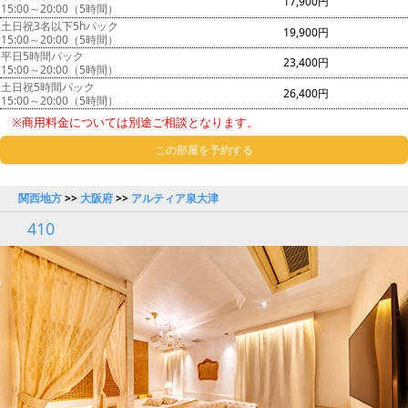
17,900円
15:00～20:00（5時間）
土日祝3名以下5hパック
19,900円
15:00～20:00（5時間）
平日5時間パック
23,400円
15:00～20:00（5時間）
土日祝5時間パック
26,400円
15:00～20:00（5時間）
※商用料金については別途ご相談となります。
この部屋を予約する
関西地方
>>
大阪府
>>
アルティア泉大津
410