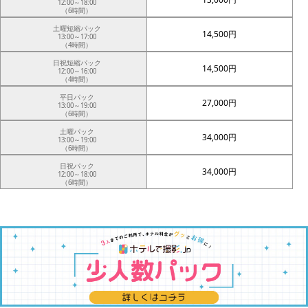
12:00～18:00
（6時間）
土曜短縮パック
14,500円
13:00～17:00
（4時間）
日祝短縮パック
14,500円
12:00～16:00
（4時間）
平日パック
27,000円
13:00～19:00
（6時間）
土曜パック
34,000円
13:00～19:00
（6時間）
日祝パック
34,000円
12:00～18:00
（6時間）