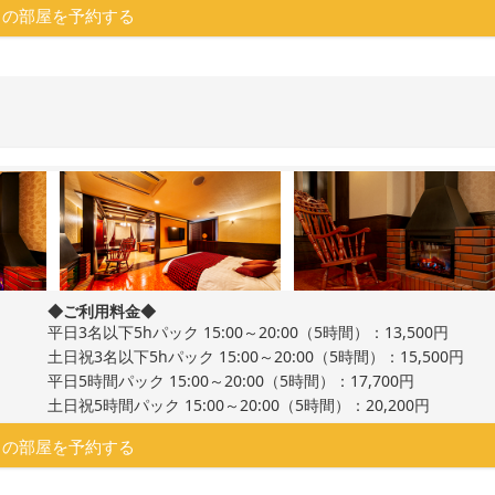
この部屋を予約する
◆ご利用料金◆
平日3名以下5hパック 15:00～20:00（5時間）：13,500円
土日祝3名以下5hパック 15:00～20:00（5時間）：15,500円
平日5時間パック 15:00～20:00（5時間）：17,700円
土日祝5時間パック 15:00～20:00（5時間）：20,200円
この部屋を予約する