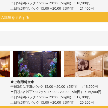
平日5時間パック 15:00～20:00（5時間）：18,900円
土日祝5時間パック 15:00～20:00（5時間）：21,400円
この部屋を予約する
◆ご利用料金◆
平日3名以下5hパック 15:00～20:00（5時間）：13,500円
土日祝3名以下5hパック 15:00～20:00（5時間）：15,500円
平日5時間パック 15:00～20:00（5時間）：17,700円
土日祝5時間パック 15:00～20:00（5時間）：20,200円