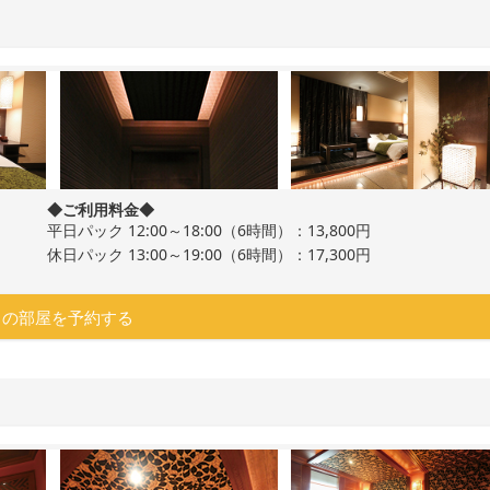
◆ご利用料金◆
平日パック 12:00～18:00（6時間）：13,800円
休日パック 13:00～19:00（6時間）：17,300円
この部屋を予約する