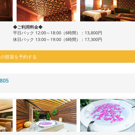
◆ご利用料金◆
平日パック 12:00～18:00（6時間）：13,800円
休日パック 13:00～19:00（6時間）：17,300円
この部屋を予約する
805