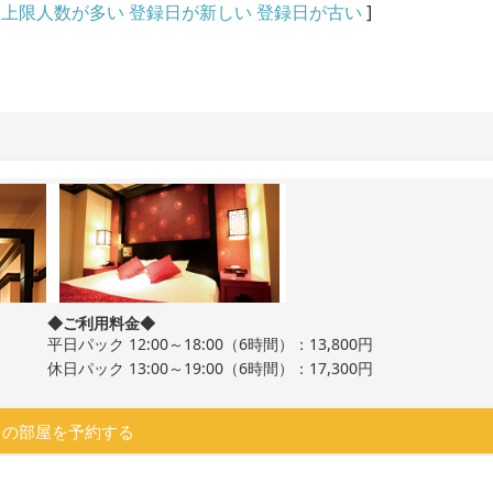
上限人数が多い
登録日が新しい
登録日が古い
]
◆ご利用料金◆
平日パック 12:00～18:00（6時間）：13,800円
休日パック 13:00～19:00（6時間）：17,300円
この部屋を予約する