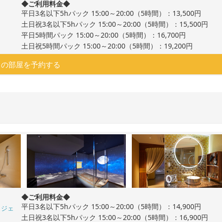
◆ご利用料金◆
平日3名以下5hパック 15:00～20:00（5時間）：13,500円
土日祝3名以下5hパック 15:00～20:00（5時間）：15,500円
平日5時間パック 15:00～20:00（5時間）：16,700円
土日祝5時間パック 15:00～20:00（5時間）：19,200円
この部屋を予約する
◆ご利用料金◆
平日3名以下5hパック 15:00～20:00（5時間）：14,900円
ロジェ
土日祝3名以下5hパック 15:00～20:00（5時間）：16,900円