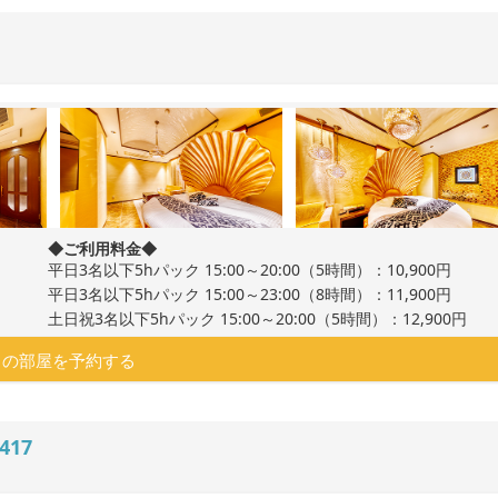
◆ご利用料金◆
平日3名以下5hパック 15:00～20:00（5時間）：10,900円
平日3名以下5hパック 15:00～23:00（8時間）：11,900円
土日祝3名以下5hパック 15:00～20:00（5時間）：12,900円
この部屋を予約する
417