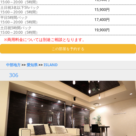
15:00～20:00（5時間）
土日祝3名以下5hパック
15,900円
15:00～20:00（5時間）
平日5時間パック
17,400円
15:00～20:00（5時間）
土日祝5時間パック
19,900円
15:00～20:00（5時間）
※商用料金については別途ご相談となります。
この部屋を予約する
中部地方
>>
愛知県
>>
ISLAND
306