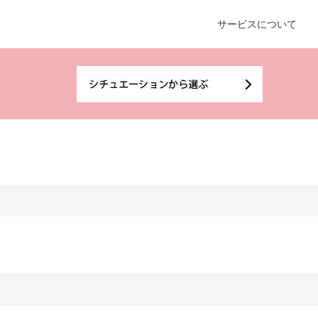
サービスについて