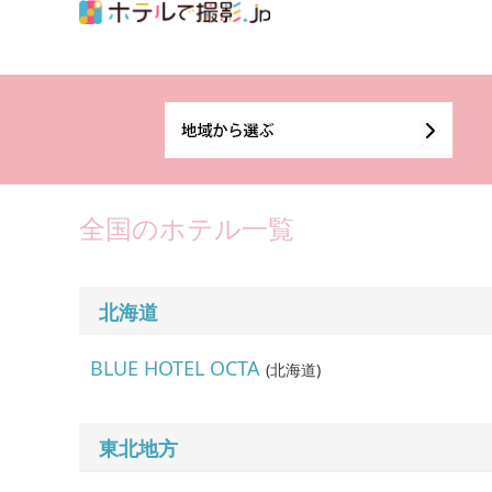
全国のホテル一覧
北海道
BLUE HOTEL OCTA
(
北海道
)
東北地方