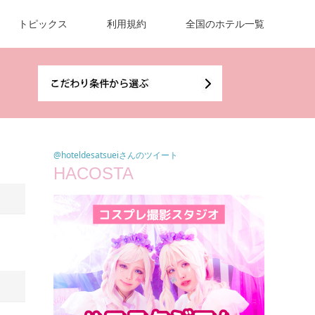
トピックス
利用規約
全国のホテル一覧
@hoteldesatsueiさんのツイート
HACOSTA