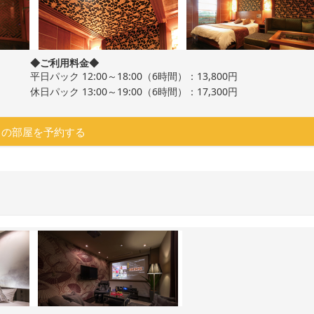
◆ご利用料金◆
平日パック 12:00～18:00（6時間）：13,800円
休日パック 13:00～19:00（6時間）：17,300円
この部屋を予約する