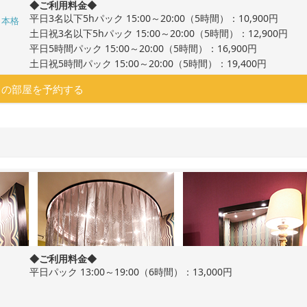
◆ご利用料金◆
平日3名以下5hパック 15:00～20:00（5時間）：10,900円
本格
土日祝3名以下5hパック 15:00～20:00（5時間）：12,900円
平日5時間パック 15:00～20:00（5時間）：16,900円
土日祝5時間パック 15:00～20:00（5時間）：19,400円
この部屋を予約する
◆ご利用料金◆
平日パック 13:00～19:00（6時間）：13,000円