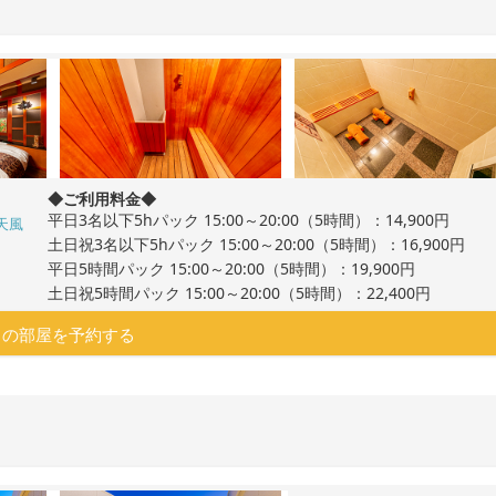
◆ご利用料金◆
平日3名以下5hパック 15:00～20:00（5時間）：14,900円
天風
土日祝3名以下5hパック 15:00～20:00（5時間）：16,900円
平日5時間パック 15:00～20:00（5時間）：19,900円
土日祝5時間パック 15:00～20:00（5時間）：22,400円
この部屋を予約する