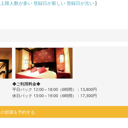
上限人数が多い
登録日が新しい
登録日が古い
]
◆ご利用料金◆
平日パック 12:00～18:00（6時間）：13,800円
休日パック 13:00～19:00（6時間）：17,300円
この部屋を予約する