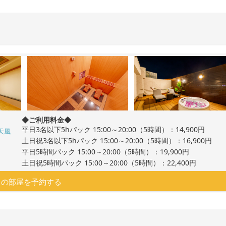
◆ご利用料金◆
平日3名以下5hパック 15:00～20:00（5時間）：14,900円
天風
土日祝3名以下5hパック 15:00～20:00（5時間）：16,900円
平日5時間パック 15:00～20:00（5時間）：19,900円
土日祝5時間パック 15:00～20:00（5時間）：22,400円
この部屋を予約する