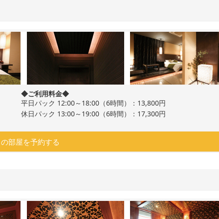
◆ご利用料金◆
平日パック 12:00～18:00（6時間）：13,800円
休日パック 13:00～19:00（6時間）：17,300円
この部屋を予約する