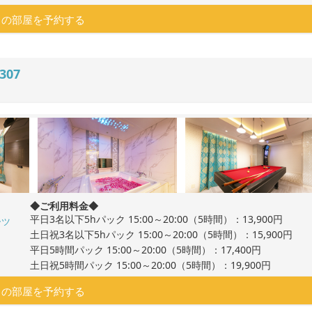
この部屋を予約する
307
◆ご利用料金◆
平日3名以下5hパック 15:00～20:00（5時間）：13,900円
ーツ
土日祝3名以下5hパック 15:00～20:00（5時間）：15,900円
平日5時間パック 15:00～20:00（5時間）：17,400円
土日祝5時間パック 15:00～20:00（5時間）：19,900円
この部屋を予約する