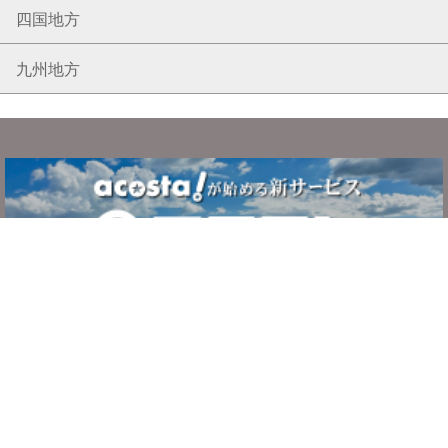
四国地方
九州地方
サービスについて
ご利用の流れ
システム・利用規約
よくある質問
お問い合わせ
運営者情報
プライバシーポリシー