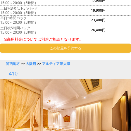
17,900円
15:00～20:00（5時間）
土日祝3名以下5hパック
19,900円
15:00～20:00（5時間）
平日5時間パック
23,400円
15:00～20:00（5時間）
土日祝5時間パック
26,400円
15:00～20:00（5時間）
※商用料金については別途ご相談となります。
この部屋を予約する
関西地方
>>
大阪府
>>
アルティア泉大津
410