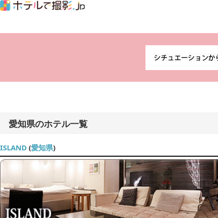
愛知県のホテル一覧
ISLAND
(
愛知県
)