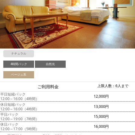
ナチュラル
4時間パック
自然光
ベージュ系
上限人数：6人まで
ご利用料金
平日短縮パック
12,000円
12:00～16:00（4時間）
休日短縮パック
13,000円
12:00～16:00（4時間）
平日パック
15,000円
12:00～19:00（7時間）
休日パック
16,000円
12:00～17:00（5時間）