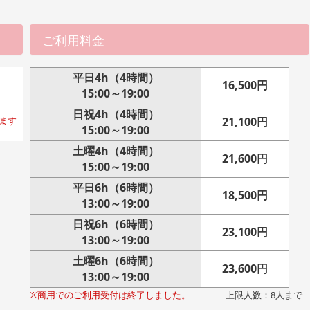
ご利用料金
平日4h（4時間）
16,500円
15:00～19:00
日祝4h（4時間）
ます
21,100円
15:00～19:00
土曜4h（4時間）
21,600円
15:00～19:00
平日6h（6時間）
18,500円
13:00～19:00
日祝6h（6時間）
23,100円
13:00～19:00
土曜6h（6時間）
23,600円
13:00～19:00
※商用でのご利用受付は終了しました。
上限人数：8人まで