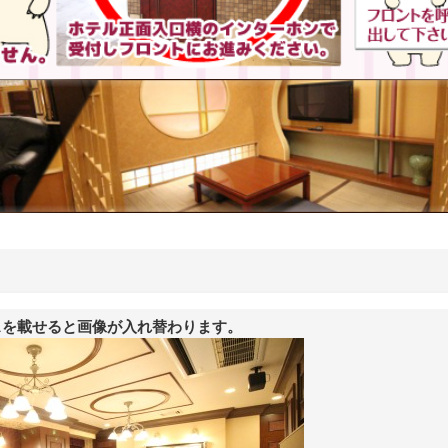
スを載せると画像が入れ替わります。