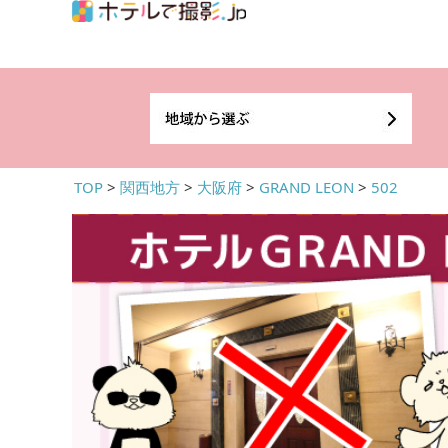
TOP
>
関西地方
>
大阪府
>
GRAND LEON
>
502