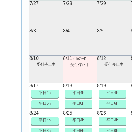
7/27
7/28
7/29
8/3
8/4
8/5
8/10
8/11
8/12
(山の日)
受付停止中
受付停止中
受付停止中
8/17
8/18
8/19
平日4h
平日4h
平日4h
平日6h
平日6h
平日6h
8/24
8/25
8/26
平日4h
平日4h
平日4h
平日6h
平日6h
平日6h