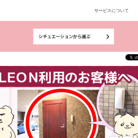
サービスについて