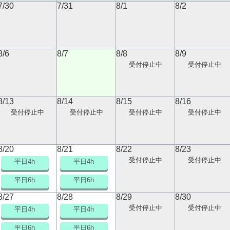
7/30
7/31
8/1
8/2
8/6
8/7
8/8
8/9
受付停止中
受付停止中
8/13
8/14
8/15
8/16
受付停止中
受付停止中
受付停止中
受付停止中
8/20
8/21
8/22
8/23
受付停止中
受付停止中
平日4h
平日4h
平日6h
平日6h
8/27
8/28
8/29
8/30
受付停止中
受付停止中
平日4h
平日4h
平日6h
平日6h