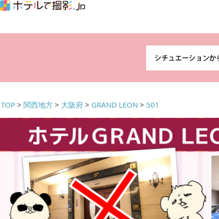
TOP
>
関西地方
>
大阪府
>
GRAND LEON
>
501