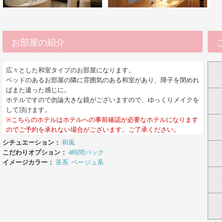
お部屋の紹介
広々とした和室タイプのお部屋になります。
ベッドのあるお部屋の隣に雰囲気のある和室があり、障子を閉めれ
ばまた違った感じに。
ホテルですので勿論大きな鏡がございますので、ゆっくりメイクを
して頂けます。
※こちらのホテルはホテルへの事前確認が必要なホテルになります
のでご予約を承れない場合がございます。ご了承ください。
シチュエーション：
和風
こだわりオプション：
4時間パック
イメージカラー：
茶系
ベージュ系