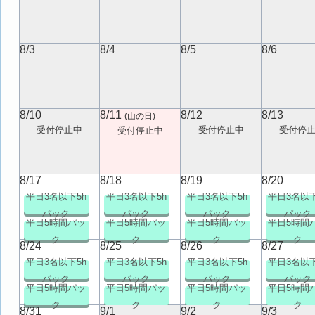
8/3
8/4
8/5
8/6
8/10
8/11
8/12
8/13
(山の日)
受付停止中
受付停止中
受付停
受付停止中
8/17
8/18
8/19
8/20
平日3名以下5h
平日3名以下5h
平日3名以下5h
平日3名以下
パック
パック
パック
パック
平日5時間パッ
平日5時間パッ
平日5時間パッ
平日5時間
ク
ク
ク
ク
8/24
8/25
8/26
8/27
平日3名以下5h
平日3名以下5h
平日3名以下5h
平日3名以下
パック
パック
パック
パック
平日5時間パッ
平日5時間パッ
平日5時間パッ
平日5時間
ク
ク
ク
ク
8/31
9/1
9/2
9/3