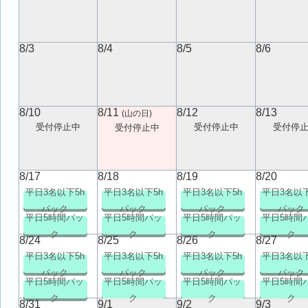
8/3
8/4
8/5
8/6
8/10
8/11
8/12
8/13
(山の日)
受付停止中
受付停止中
受付停
受付停止中
8/17
8/18
8/19
8/20
平日3名以下5h
平日3名以下5h
平日3名以下5h
平日3名以下
パック
パック
パック
パック
平日5時間パッ
平日5時間パッ
平日5時間パッ
平日5時間
ク
ク
ク
ク
8/24
8/25
8/26
8/27
平日3名以下5h
平日3名以下5h
平日3名以下5h
平日3名以下
パック
パック
パック
パック
平日5時間パッ
平日5時間パッ
平日5時間パッ
平日5時間
ク
ク
ク
ク
8/31
9/1
9/2
9/3