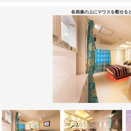
各画像の上にマウスを載せる