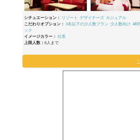
シチュエーション：
リゾート
デザイナーズ
カジュアル
こだわりオプション：
3名以下の少人数プラン
少人数向け
4時
ック
イメージカラー：
白系
上限人数：
6人まで