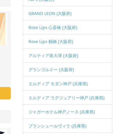
GRAND LEON (大阪府)
Rose Lips 心斎橋 (大阪府)
Rose Lips 鶴橋 (大阪府)
アルティア泉大津 (大阪府)
グランゴルドー (大阪府)
エルディア モダン神戸 (兵庫県)
エルディア ラグジュアリー神戸 (兵庫県)
ジャガーホテル神戸ノース (兵庫県)
ブランシュールヴィラ (兵庫県)