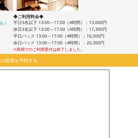
◆ご利用料金◆
平日3名以下 13:00～17:00（4時間）：13,000円
間パ
休日3名以下 13:00～17:00（4時間）：17,300円
平日パック 13:00～17:00（4時間）：16,500円
休日パック 13:00～17:00（4時間）：20,300円
※商用でのご利用受付は終了しました。
この部屋を予約する