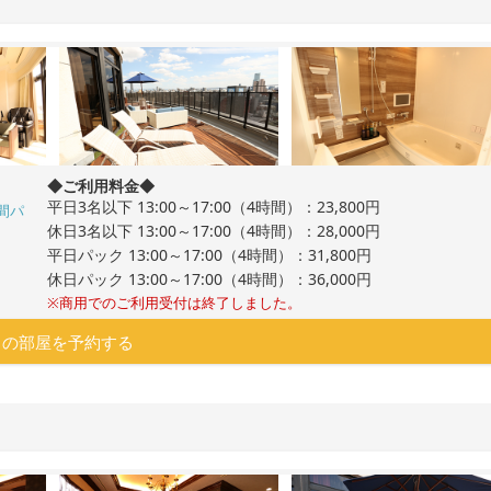
◆ご利用料金◆
平日3名以下 13:00～17:00（4時間）：23,800円
間パ
休日3名以下 13:00～17:00（4時間）：28,000円
平日パック 13:00～17:00（4時間）：31,800円
休日パック 13:00～17:00（4時間）：36,000円
※商用でのご利用受付は終了しました。
この部屋を予約する