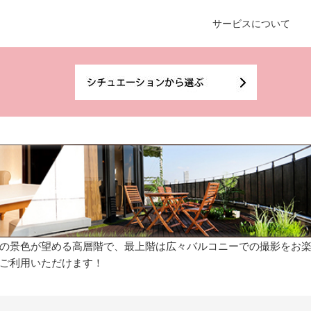
サービスについて
の景色が望める高層階で、最上階は広々バルコニーでの撮影をお
ご利用いただけます！