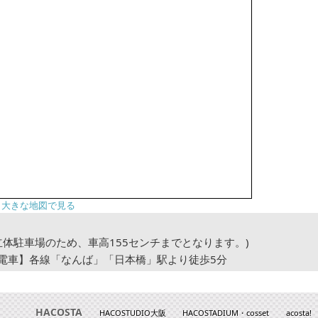
大きな地図で見る
立体駐車場のため、車高155センチまでとなります。)
電車】各線「なんば」「日本橋」駅より徒歩5分
HACOSTA
HACOSTUDIO大阪
HACOSTADIUM・cosset
acosta!