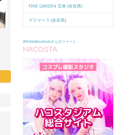
FINE GARDEN 宝来 (奈良県)
グラマーラ (奈良県)
@hoteldesatsueiさんのツイート
HACOSTA