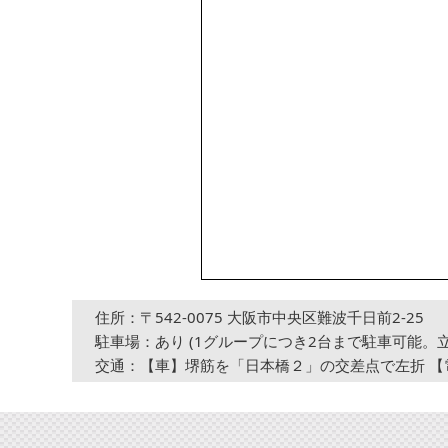
住所：〒542-0075 大阪市中央区難波千日前2-25
駐車場：あり (1グループにつき2台まで駐車可能。
交通：【車】堺筋を「日本橋２」の交差点で左折 【