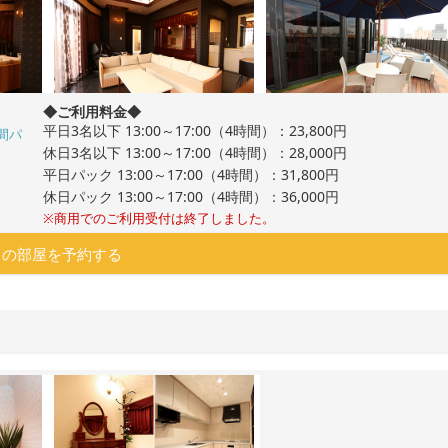
◆ご利用料金◆
平日3名以下 13:00～17:00（4時間）：23,800円
間パ
休日3名以下 13:00～17:00（4時間）：28,000円
平日パック 13:00～17:00（4時間）：31,800円
休日パック 13:00～17:00（4時間）：36,000円
※商用でのご利用受付は終了しました。
この部屋を予約する