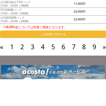
土日祝3名以下5hパック
17,900円
15:00～20:00（5時間）
平日5時間パック
20,900円
15:00～20:00（5時間）
土日祝5時間パック
23,400円
15:00～20:00（5時間）
※商用料金については別途ご相談となります。
この部屋を予約する
«
1
2
3
4
5
6
7
8
9
»