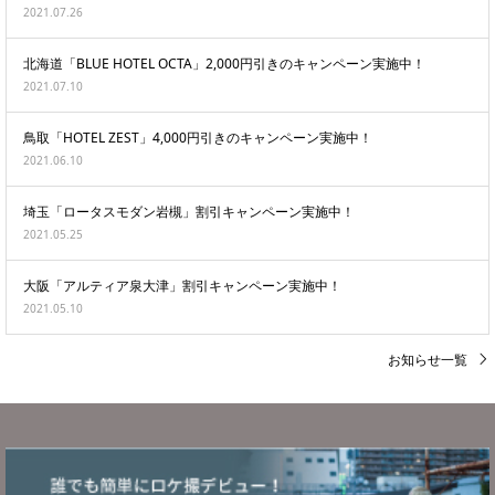
2021.07.26
北海道「BLUE HOTEL OCTA」2,000円引きのキャンペーン実施中！
2021.07.10
鳥取「HOTEL ZEST」4,000円引きのキャンペーン実施中！
2021.06.10
埼玉「ロータスモダン岩槻」割引キャンペーン実施中！
2021.05.25
大阪「アルティア泉大津」割引キャンペーン実施中！
2021.05.10
お知らせ一覧