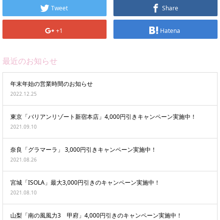
Tweet
Share
+1
Hatena
最近のお知らせ
年末年始の営業時間のお知らせ
2022.12.25
東京「バリアンリゾート新宿本店」4,000円引きキャンペーン実施中！
2021.09.10
奈良「グラマーラ」 3,000円引きキャンペーン実施中！
2021.08.26
宮城「ISOLA」最大3,000円引きのキャンペーン実施中！
2021.08.10
山梨「南の風風力3 甲府」4,000円引きのキャンペーン実施中！