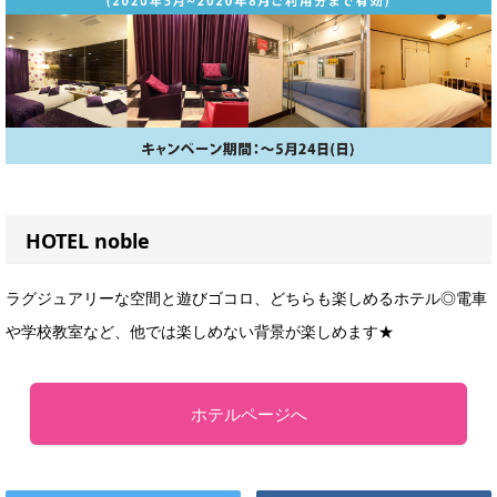
HOTEL noble
ラグジュアリーな空間と遊びゴコロ、どちらも楽しめるホテル◎電車
や学校教室など、他では楽しめない背景が楽しめます★
ホテルページへ