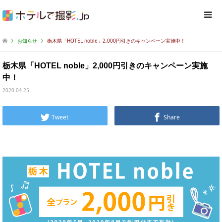
お知らせ
栃木県「HOTEL noble」2,000円引きのキャンペーン実施中！
栃木県「HOTEL noble」2,000円引きのキャンペーン実施
中！
2020.04.25
Tweet
Share