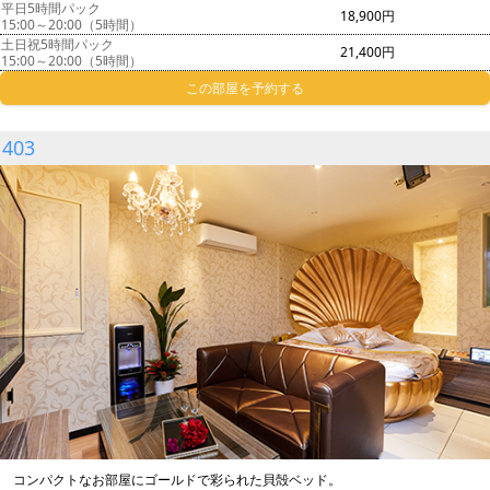
平日5時間パック
18,900円
15:00～20:00（5時間）
土日祝5時間パック
21,400円
15:00～20:00（5時間）
この部屋を予約する
403
コンパクトなお部屋にゴールドで彩られた貝殻ベッド。