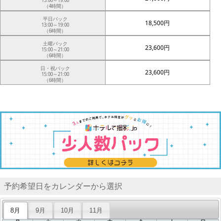
15:00～19:00
（4時間）
平日パック
18,500円
13:00～19:00
（6時間）
土曜パック
23,600円
15:00～21:00
（6時間）
日・祝パック
23,600円
15:00～21:00
（6時間）
予約希望日をカレンダーから選択
8月
9月
10月
11月