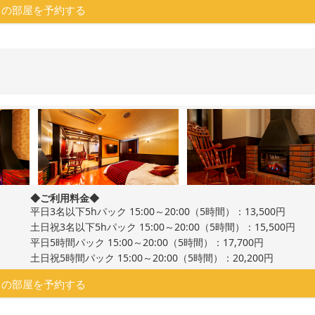
この部屋を予約する
◆ご利用料金◆
平日3名以下5hパック 15:00～20:00（5時間）：13,500円
土日祝3名以下5hパック 15:00～20:00（5時間）：15,500円
平日5時間パック 15:00～20:00（5時間）：17,700円
土日祝5時間パック 15:00～20:00（5時間）：20,200円
この部屋を予約する