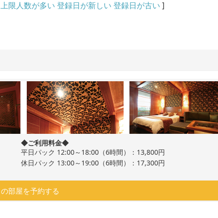
上限人数が多い
登録日が新しい
登録日が古い
]
◆ご利用料金◆
平日パック 12:00～18:00（6時間）：13,800円
休日パック 13:00～19:00（6時間）：17,300円
この部屋を予約する