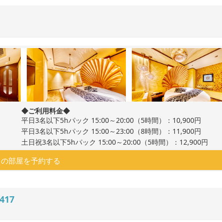
◆ご利用料金◆
平日3名以下5hパック 15:00～20:00（5時間）：10,900円
平日3名以下5hパック 15:00～23:00（8時間）：11,900円
土日祝3名以下5hパック 15:00～20:00（5時間）：12,900円
この部屋を予約する
417