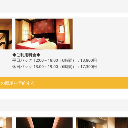
◆ご利用料金◆
平日パック 12:00～18:00（6時間）：13,800円
休日パック 13:00～19:00（6時間）：17,300円
この部屋を予約する