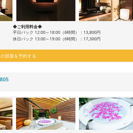
◆ご利用料金◆
平日パック 12:00～18:00（6時間）：13,800円
休日パック 13:00～19:00（6時間）：17,300円
この部屋を予約する
805