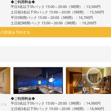
◆ご利用料金◆
平日3名以下5hパック 15:00～20:00（5時間）：13,500円
土日祝3名以下5hパック 15:00～20:00（5時間）：15,500円
平日5時間パック 15:00～20:00（5時間）：16,700円
土日祝5時間パック 15:00～20:00（5時間）：19,200円
この部屋を予約する
◆ご利用料金◆
平日3名以下5hパック 15:00～20:00（5時間）：14,900円
ロジェ
土日祝3名以下5hパック 15:00～20:00（5時間）：16,900円