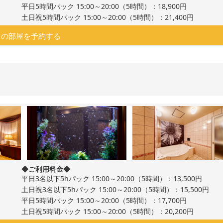
平日5時間パック 15:00～20:00（5時間）：18,900円
土日祝5時間パック 15:00～20:00（5時間）：21,400円
この部屋を予約する
◆ご利用料金◆
平日3名以下5hパック 15:00～20:00（5時間）：13,500円
土日祝3名以下5hパック 15:00～20:00（5時間）：15,500円
平日5時間パック 15:00～20:00（5時間）：17,700円
土日祝5時間パック 15:00～20:00（5時間）：20,200円