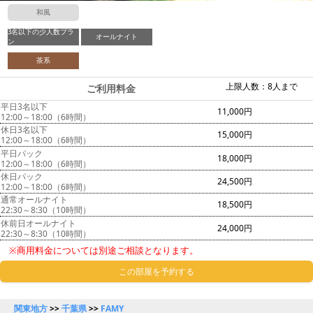
和風
3名以下の少人数プラ
オールナイト
ン
茶系
上限人数：8人まで
ご利用料金
平日3名以下
11,000円
12:00～18:00（6時間）
休日3名以下
15,000円
12:00～18:00（6時間）
平日パック
18,000円
12:00～18:00（6時間）
休日パック
24,500円
12:00～18:00（6時間）
通常オールナイト
18,500円
22:30～8:30（10時間）
休前日オールナイト
24,000円
22:30～8:30（10時間）
※商用料金については別途ご相談となります。
この部屋を予約する
関東地方
>>
千葉県
>>
FAMY