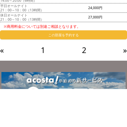
14:00～20:00（6時間）
平日オールナイト
24,000円
21：00～10：00（13時間）
休日オールナイト
27,000円
21：00～10：00（13時間）
※商用料金については別途ご相談となります。
この部屋を予約する
«
1
2
»