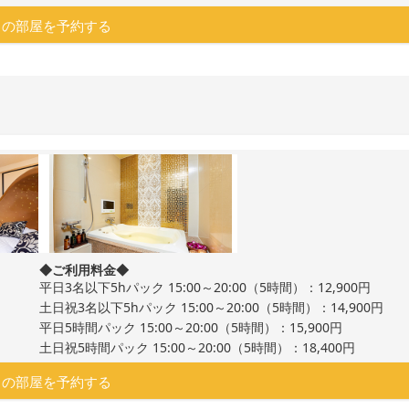
この部屋を予約する
◆ご利用料金◆
平日3名以下5hパック 15:00～20:00（5時間）：12,900円
土日祝3名以下5hパック 15:00～20:00（5時間）：14,900円
平日5時間パック 15:00～20:00（5時間）：15,900円
土日祝5時間パック 15:00～20:00（5時間）：18,400円
この部屋を予約する