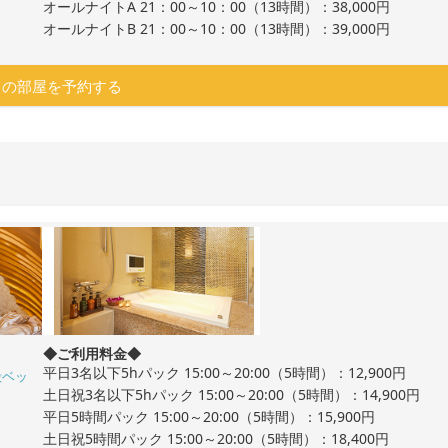
オールナイトA 21：00～10：00（13時間）：38,000円
オールナイトB 21：00～10：00（13時間）：39,000円
この部屋を予約する
◆ご利用料金◆
平日3名以下5hパック 15:00～20:00（5時間）：12,900円
殻ベッ
土日祝3名以下5hパック 15:00～20:00（5時間）：14,900円
平日5時間パック 15:00～20:00（5時間）：15,900円
土日祝5時間パック 15:00～20:00（5時間）：18,400円