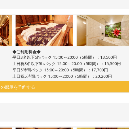
◆ご利用料金◆
平日3名以下5hパック 15:00～20:00（5時間）：13,500円
土日祝3名以下5hパック 15:00～20:00（5時間）：15,500円
平日5時間パック 15:00～20:00（5時間）：17,700円
土日祝5時間パック 15:00～20:00（5時間）：20,200円
この部屋を予約する