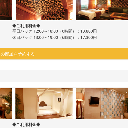
◆ご利用料金◆
平日パック 12:00～18:00（6時間）：13,800円
休日パック 13:00～19:00（6時間）：17,300円
この部屋を予約する
◆ご利用料金◆