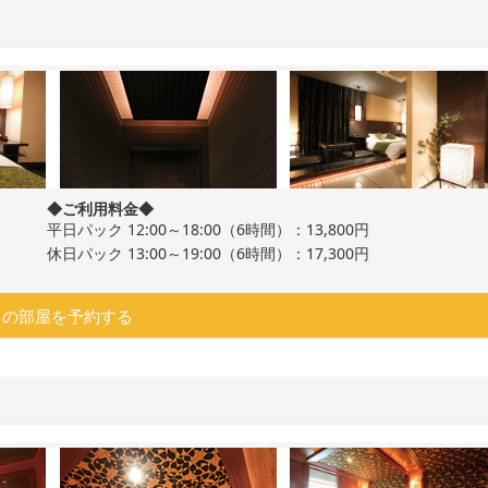
◆ご利用料金◆
平日パック 12:00～18:00（6時間）：13,800円
休日パック 13:00～19:00（6時間）：17,300円
この部屋を予約する