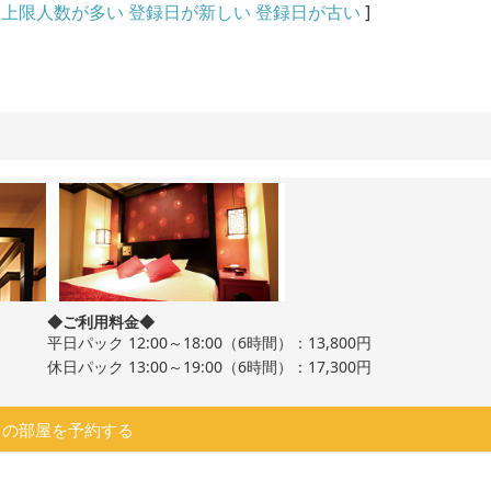
上限人数が多い
登録日が新しい
登録日が古い
]
◆ご利用料金◆
平日パック 12:00～18:00（6時間）：13,800円
休日パック 13:00～19:00（6時間）：17,300円
この部屋を予約する