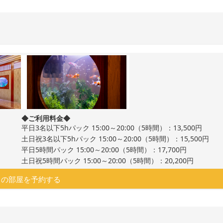
◆ご利用料金◆
平日3名以下5hパック 15:00～20:00（5時間）：13,500円
土日祝3名以下5hパック 15:00～20:00（5時間）：15,500円
平日5時間パック 15:00～20:00（5時間）：17,700円
土日祝5時間パック 15:00～20:00（5時間）：20,200円
この部屋を予約する