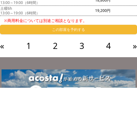
18,800円
13:00～19:00（6時間）
土曜6h
19,200円
13:00～19:00（6時間）
※商用料金については別途ご相談となります。
この部屋を予約する
«
1
2
3
4
»