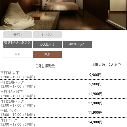
モダン
シンプル
3名以下の少人数プラ
少人数向け
4時間パック
ン
白系
茶系
上限人数：6人まで
ご利用料金
平日3名以下
9,900円
13:00～19:00（6時間）
平日短縮パック
9,900円
13:00～17:00（4時間）
土日祝3名以下
11,900円
13:00～19:00（6時間）
休日短縮パック
12,900円
13:00～17:00（4時間）
平日パック
11,900円
13:00～19:00（6時間）
休日パック
14,900円
13:00～19:00（6時間）