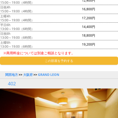
12,400円
15:00～19:00（4時間）
日祝4h
16,800円
15:00～19:00（4時間）
土曜4h
17,200円
15:00～19:00（4時間）
平日6h
14,400円
13:00～19:00（6時間）
日祝6h
18,800円
13:00～19:00（6時間）
土曜6h
19,200円
13:00～19:00（6時間）
※商用料金については別途ご相談となります。
この部屋を予約する
関西地方
>>
大阪府
>>
GRAND LEON
402