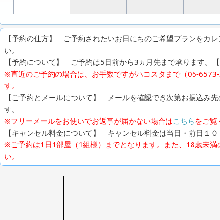
【予約の仕方】 ご予約されたいお日にちのご希望プランをカレ
い。
【予約について】 ご予約は5日前から3ヵ月先まで承ります。【例
※直近のご予約の場合は、お手数ですがハコスタまで（06-6573
す。
【ご予約とメールについて】 メールを確認でき次第お振込み先
す。
※フリーメールをお使いでお返事が届かない場合は
こちら
をご覧
【キャンセル料金について】 キャンセル料金は当日・前日１０
※ご予約は1日1部屋（1組様）までとなります。また、18歳未
い。