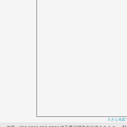
大きな地図