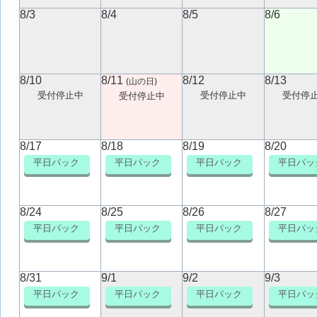
8/3
8/4
8/5
8/6
8/10
8/11
8/12
8/13
(山の日)
受付停止中
受付停止中
受付停
受付停止中
8/17
8/18
8/19
8/20
平日パック
平日パック
平日パック
平日パッ
8/24
8/25
8/26
8/27
平日パック
平日パック
平日パック
平日パッ
8/31
9/1
9/2
9/3
平日パック
平日パック
平日パック
平日パッ