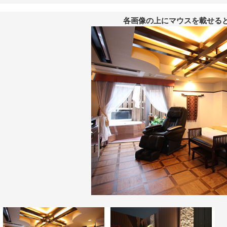
各画像の上にマウスを載せる