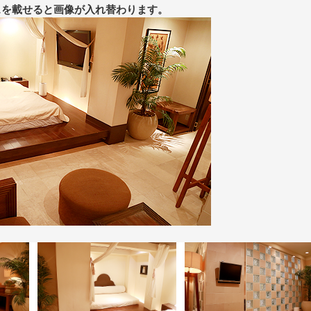
スを載せると画像が入れ替わります。