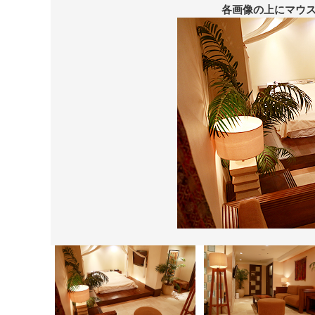
各画像の上にマウ