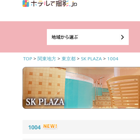
TOP
>
関東地方
>
東京都
>
SK PLAZA
>
1004
1004