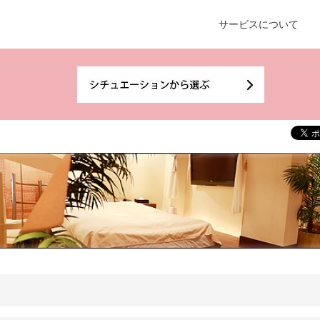
サービスについて