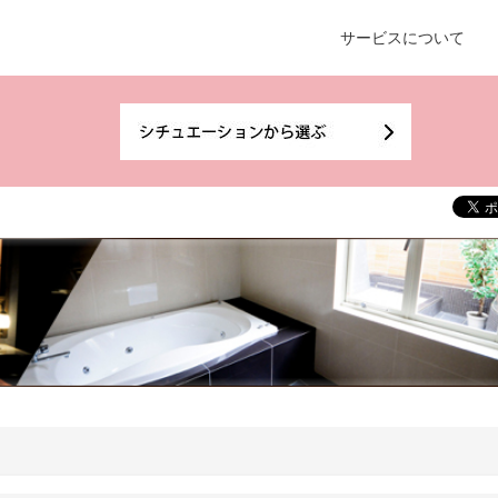
サービスについて