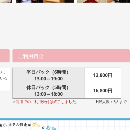
ご利用料金
平日パック（6時間）
と、
13,800円
13:00～19:00
いる
休日パック（5時間）
16,800円
13:00～18:00
※商用でのご利用受付は終了しました。
上限人数：6人まで