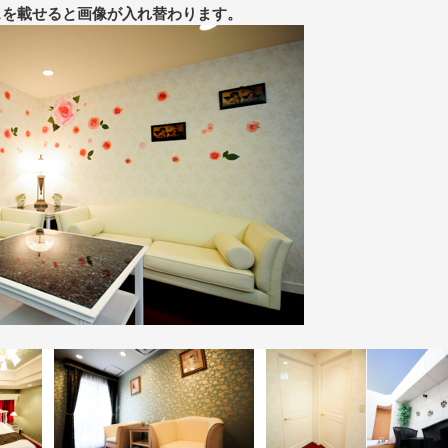
スを載せると画像が入れ替わります。