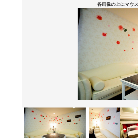
各画像の上にマウ