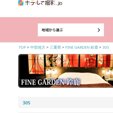
TOP
>
中部地方
>
三重県
>
FINE GARDEN 鈴鹿
>
305
305