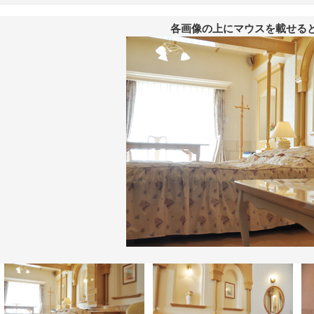
各画像の上にマウスを載せる