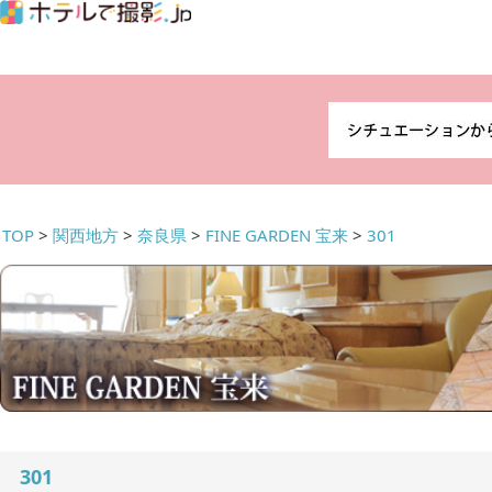
TOP
>
関西地方
>
奈良県
>
FINE GARDEN 宝来
>
301
301