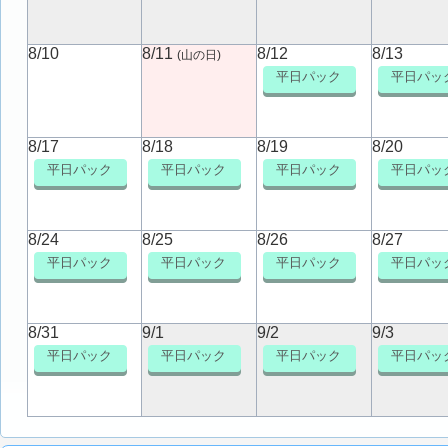
8/10
8/11
8/12
8/13
(山の日)
平日パック
平日パッ
8/17
8/18
8/19
8/20
平日パック
平日パック
平日パック
平日パッ
8/24
8/25
8/26
8/27
平日パック
平日パック
平日パック
平日パッ
8/31
9/1
9/2
9/3
平日パック
平日パック
平日パック
平日パッ