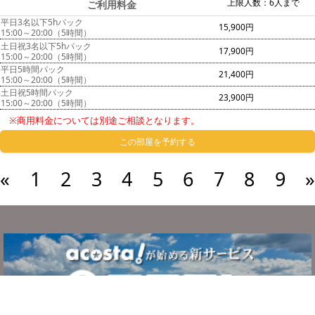
上限人数：6人まで
ご利用料金
平日3名以下5hパック
15,900円
15:00～20:00（5時間）
土日祝3名以下5hパック
17,900円
15:00～20:00（5時間）
平日5時間パック
21,400円
15:00～20:00（5時間）
土日祝5時間パック
23,900円
15:00～20:00（5時間）
※商用料金については別途ご相談となります。
この部屋を予約する
«
1
2
3
4
5
6
7
8
9
»