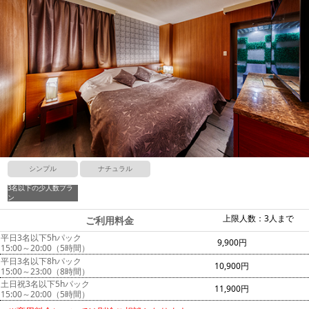
シンプル
ナチュラル
3名以下の少人数プラ
ン
上限人数：3人まで
ご利用料金
平日3名以下5hパック
9,900円
15:00～20:00（5時間）
平日3名以下8hパック
10,900円
15:00～23:00（8時間）
土日祝3名以下5hパック
11,900円
15:00～20:00（5時間）