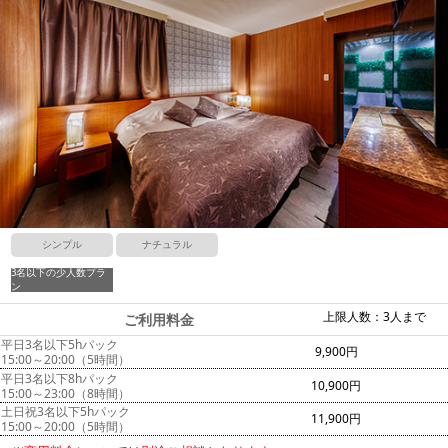
シンプル
ナチュラル
3名以下の少人数プラ
ン
上限人数：3人まで
ご利用料金
平日3名以下5hパック
9,900円
15:00～20:00（5時間）
平日3名以下8hパック
10,900円
15:00～23:00（8時間）
土日祝3名以下5hパック
11,900円
15:00～20:00（5時間）