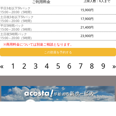
上限人数：6人まで
ご利用料金
平日3名以下5hパック
15,900円
15:00～20:00（5時間）
土日祝3名以下5hパック
17,900円
15:00～20:00（5時間）
平日5時間パック
21,400円
15:00～20:00（5時間）
土日祝5時間パック
23,900円
15:00～20:00（5時間）
※商用料金については別途ご相談となります。
この部屋を予約する
«
1
2
3
4
5
6
7
8
9
»