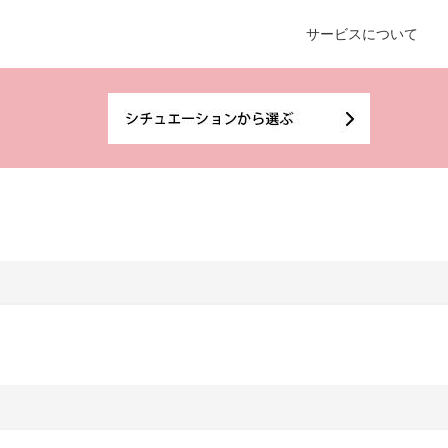
サービスについて