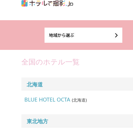
全国のホテル一覧
北海道
BLUE HOTEL OCTA
(
北海道
)
東北地方