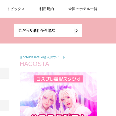
トピックス
利用規約
全国のホテル一覧
@hoteldesatsueiさんのツイート
HACOSTA