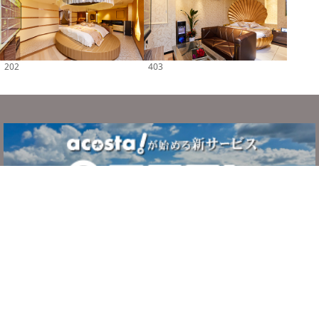
202
403
サービスについて
ご利用の流れ
システム・利用規約
よくある質問
お問い合わせ
運営者情報
プライバシーポリシー