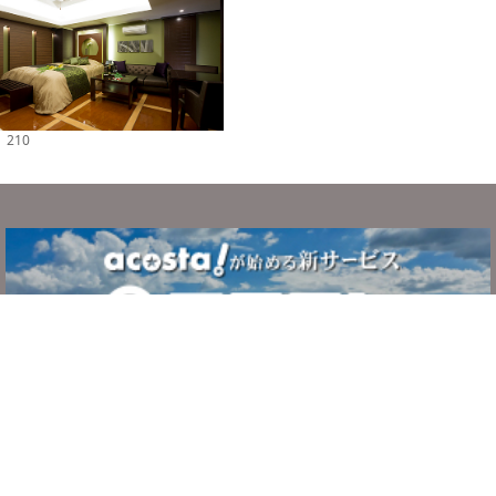
210
サービスについて
ご利用の流れ
システム・利用規約
よくある質問