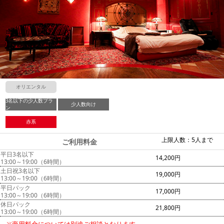
オリエンタル
3名以下の少人数プラ
少人数向け
ン
赤系
上限人数：5人まで
ご利用料金
平日3名以下
14,200円
13:00～19:00（6時間）
土日祝3名以下
19,000円
13:00～19:00（6時間）
平日パック
17,000円
13:00～19:00（6時間）
休日パック
21,800円
13:00～19:00（6時間）
※商用料金については別途ご相談となります。