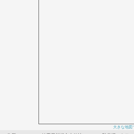
大きな地図