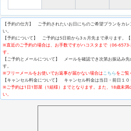
【予約の仕方】 ご予約されたいお日にちのご希望プランをカレ
い。
【予約について】 ご予約は5日前から3ヵ月先まで承ります。【例
※直近のご予約の場合は、お手数ですがハコスタまで（06-6573
す。
【ご予約とメールについて】 メールを確認でき次第お振込み先
す。
※フリーメールをお使いでお返事が届かない場合は
こちら
をご覧
【キャンセル料金について】 キャンセル料金は当日・前日１０
※ご予約は1日1部屋（1組様）までとなります。また、18歳未
い。