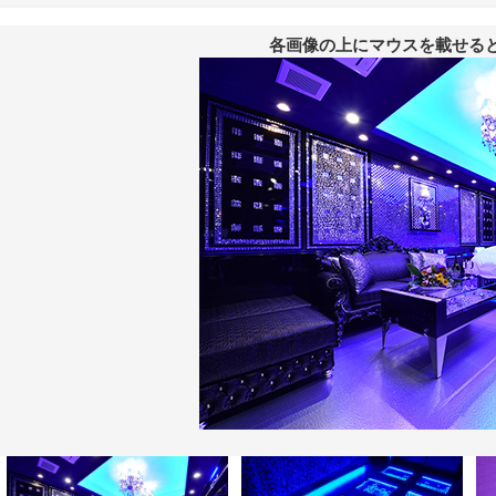
各画像の上にマウスを載せる