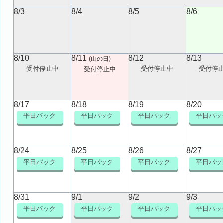
8/3
8/4
8/5
8/6
8/10
8/11
8/12
8/13
(山の日)
受付停止中
受付停止中
受付停
受付停止中
8/17
8/18
8/19
8/20
平日パック
平日パック
平日パック
平日パッ
8/24
8/25
8/26
8/27
平日パック
平日パック
平日パック
平日パッ
8/31
9/1
9/2
9/3
平日パック
平日パック
平日パック
平日パッ