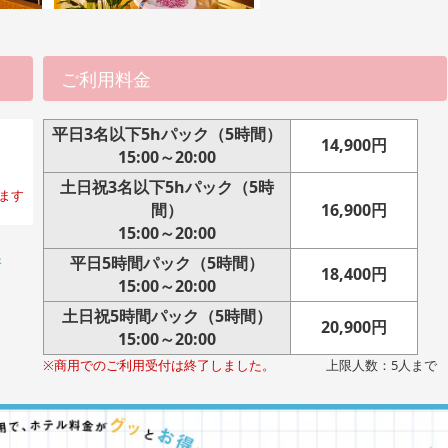
ご利用料金
平日3名以下5hパック（5時間）
14,900円
15:00～20:00
土日祝3名以下5hパック（5時
ます
間）
16,900円
15:00～20:00
平日5時間パック（5時間）
浴
18,400円
15:00～20:00
土日祝5時間パック（5時間）
20,900円
15:00～20:00
※商用でのご利用受付は終了しました。
上限人数：5人まで