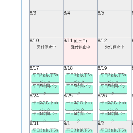
8/3
8/4
8/5
8/10
8/11
8/12
(山の日)
受付停止中
受付停止中
受付停止中
8/17
8/18
8/19
平日3名以下5h
平日3名以下5h
平日3名以下5h
パック
パック
パック
平日5時間パッ
平日5時間パッ
平日5時間パッ
ク
ク
ク
8/24
8/25
8/26
平日3名以下5h
平日3名以下5h
平日3名以下5h
パック
パック
パック
平日5時間パッ
平日5時間パッ
平日5時間パッ
ク
ク
ク
8/31
9/1
9/2
平日3名以下5h
平日3名以下5h
平日3名以下5h