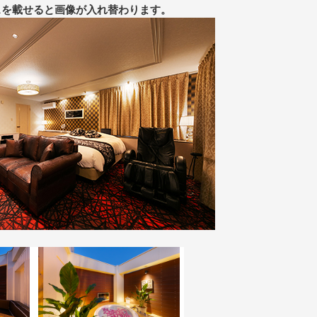
スを載せると画像が入れ替わります。