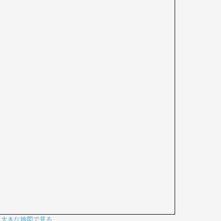
大きな地図で見る