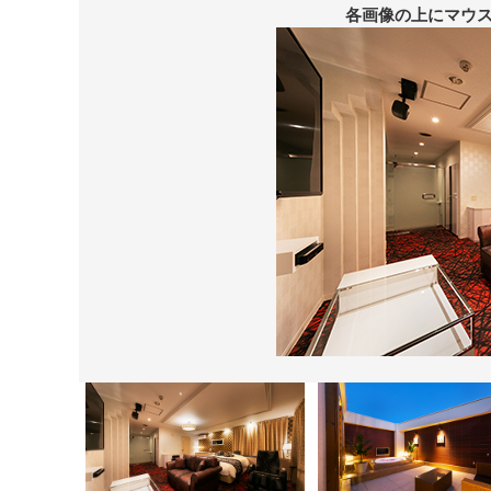
各画像の上にマウ