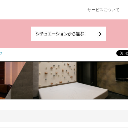
サービスについて
2