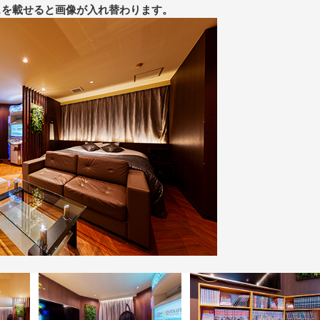
スを載せると画像が入れ替わります。