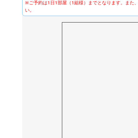
※ご予約は1日1部屋（1組様）までとなります。また
い。