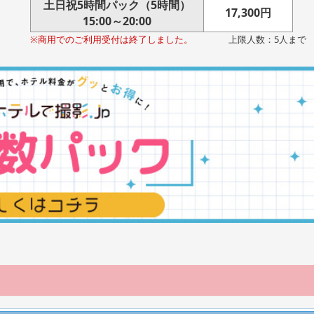
土日祝5時間パック（5時間）
17,300円
15:00～20:00
※商用でのご利用受付は終了しました。
上限人数：5人まで