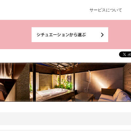
サービスについて