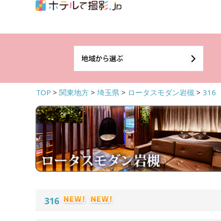
TOP
>
関東地方
>
埼玉県
>
ロータスモダン岩槻
>
316
316