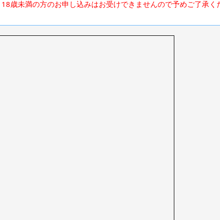
、18歳未満の方のお申し込みはお受けできませんので予めご了承く