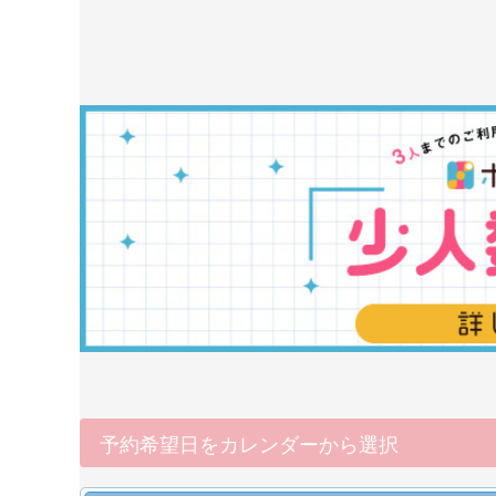
予約希望日をカレンダーから選択