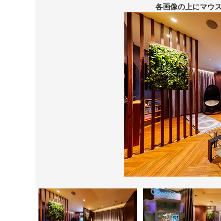
各画像の上にマウ