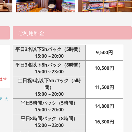
ご利用料金
平日3名以下5hパック（5時間）
9,500円
15:00～20:00
平日3名以下8hパック（8時間）
10,500円
15:00～23:00
ます
土日祝3名以下5hパック（5時
間）
11,500円
15:00～20:00
ア
大
平日5時間パック（5時間）
14,800円
15:00～20:00
平日8時間パック（8時間）
16,300円
15:00～23:00