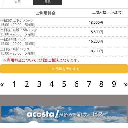
白系
黒系
上限人数：5人まで
ご利用料金
平日3名以下5hパック
13,500円
15:00～20:00（5時間）
土日祝3名以下5hパック
15,500円
15:00～20:00（5時間）
平日5時間パック
16,200円
15:00～20:00（5時間）
土日祝5時間パック
18,700円
15:00～20:00（5時間）
※商用料金については別途ご相談となります。
この部屋を予約する
«
1
2
3
4
5
6
7
8
9
»