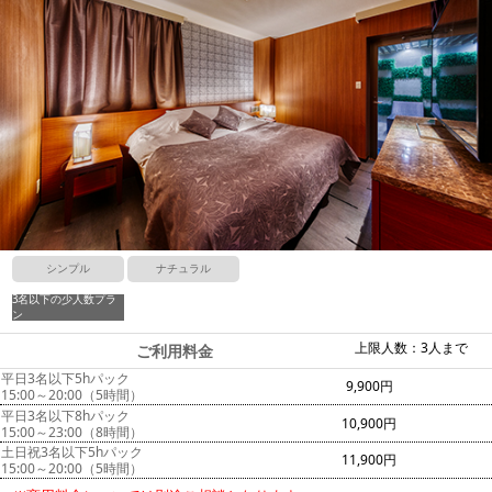
シンプル
ナチュラル
3名以下の少人数プラ
ン
上限人数：3人まで
ご利用料金
平日3名以下5hパック
9,900円
15:00～20:00（5時間）
平日3名以下8hパック
10,900円
15:00～23:00（8時間）
土日祝3名以下5hパック
11,900円
15:00～20:00（5時間）