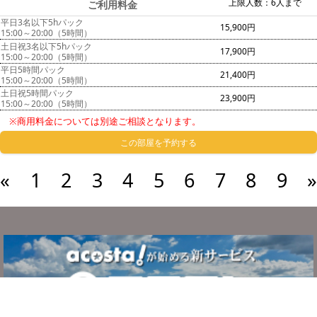
上限人数：6人まで
ご利用料金
平日3名以下5hパック
15,900円
15:00～20:00（5時間）
土日祝3名以下5hパック
17,900円
15:00～20:00（5時間）
平日5時間パック
21,400円
15:00～20:00（5時間）
土日祝5時間パック
23,900円
15:00～20:00（5時間）
※商用料金については別途ご相談となります。
この部屋を予約する
«
1
2
3
4
5
6
7
8
9
»