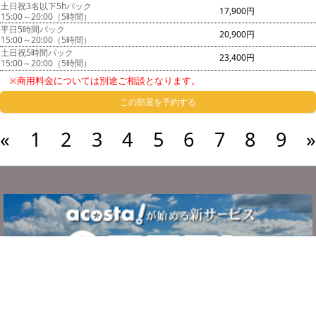
土日祝3名以下5hパック
17,900円
15:00～20:00（5時間）
平日5時間パック
20,900円
15:00～20:00（5時間）
土日祝5時間パック
23,400円
15:00～20:00（5時間）
※商用料金については別途ご相談となります。
この部屋を予約する
«
1
2
3
4
5
6
7
8
9
»