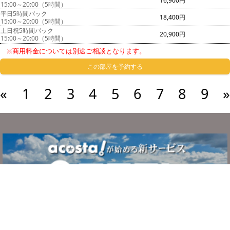
16,900円
15:00～20:00（5時間）
平日5時間パック
18,400円
15:00～20:00（5時間）
土日祝5時間パック
20,900円
15:00～20:00（5時間）
※商用料金については別途ご相談となります。
この部屋を予約する
«
1
2
3
4
5
6
7
8
9
»