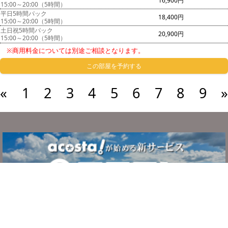
16,900円
15:00～20:00（5時間）
平日5時間パック
18,400円
15:00～20:00（5時間）
土日祝5時間パック
20,900円
15:00～20:00（5時間）
※商用料金については別途ご相談となります。
この部屋を予約する
«
1
2
3
4
5
6
7
8
9
»