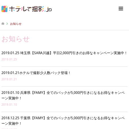
お知らせ
お知らせ
2019.01.25 埼玉県【SARA川越】平日2,000円引きのお得なキャンペーン実施中！
2019.01.25
2019.01.21ホテルで撮影少人数パック登場！
2019.01.21
2019.01.10 兵庫県【FAMY】全てのパックが5,000円引きになるお得なキャンペ
ーン実施中！
2019.01.10
2018.12.25 千葉県【FAMY】全てのパックが5,000円引きになるお得なキャンペ
ーン実施中！