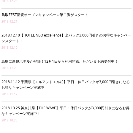
2018.12.25
鳥取ZEST新規オープンキャンペーン第二弾がスタート！
2018.12.21
2018.12.10【HOTEL NEO excellence】全パック3,000円引きのお得なキャンペー
ンスタート！
2018.12.10
鳥取に新規ホテルが登場！12月1日から利用開始、ただいま予約受付中！
2018.11.28
2018.11.12 千葉県【エルアンドエル柏】平日・休日パックが3,000円引きになる
お得なキャンペーン実施中！
2018.11.12
2018.10.25 神奈川県【THE WAVE】平日・休日パックが3,000円引きになるお得
なキャンペーン実施中！
2018.10.25