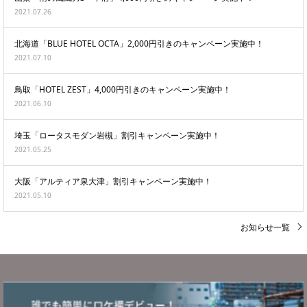
2021.07.26
北海道「BLUE HOTEL OCTA」2,000円引きのキャンペーン実施中！
2021.07.10
鳥取「HOTEL ZEST」4,000円引きのキャンペーン実施中！
2021.06.10
埼玉「ロータスモダン岩槻」割引キャンペーン実施中！
2021.05.25
大阪「アルティア泉大津」割引キャンペーン実施中！
2021.05.10
お知らせ一覧