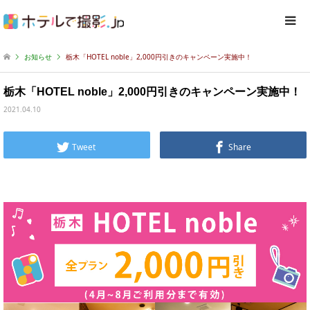
お知らせ
栃木「HOTEL noble」2,000円引きのキャンペーン実施中！
栃木「HOTEL noble」2,000円引きのキャンペーン実施中！
2021.04.10
Tweet
Share