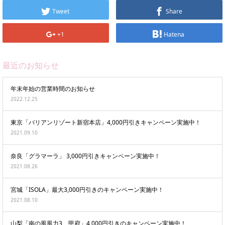
Tweet
Share
+1
Hatena
最近のお知らせ
年末年始の営業時間のお知らせ
2022.12.25
東京「バリアンリゾート新宿本店」4,000円引きキャンペーン実施中！
2021.09.10
奈良「グラマーラ」 3,000円引きキャンペーン実施中！
2021.08.26
宮城「ISOLA」最大3,000円引きのキャンペーン実施中！
2021.08.10
山梨「南の風風力3 甲府」4,000円引きのキャンペーン実施中！