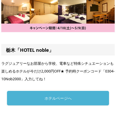
栃木「HOTEL noble」
ラグジュアリーなお部屋から学校、電車など特殊シチュエーションも
楽しめるホテルが今だけ2,000円OFF★ 予約時クーポンコード「0304-
10Nob2000」入力してね！
ホテルページへ