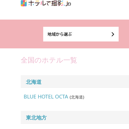
全国のホテル一覧
北海道
BLUE HOTEL OCTA
(
北海道
)
東北地方