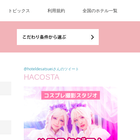
トピックス
利用規約
全国のホテル一覧
@hoteldesatsueiさんのツイート
HACOSTA