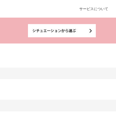
サービスについて