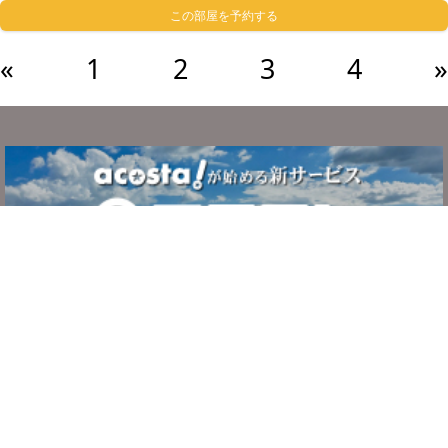
この部屋を予約する
«
1
2
3
4
»
サービスについて
ご利用の流れ
システム・利用規約
よくある質問
お問い合わせ
運営者情報
プライバシーポリシー