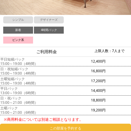
シンプル
デザイナーズ
新着
4時間パック
ピンク系
上限人数：7人まで
ご利用料金
平日短縮パック
12,400円
15:00～19:00（4時間）
日・祝短縮パック
16,800円
15:00～19:00（4時間）
土曜短縮パック
17,200円
15:00～19:00（4時間）
平日パック
14,400円
13:00～19:00（6時間）
日・祝パック
18,800円
15:00～21:00（6時間）
土曜パック
19,200円
15:00～21:00（6時間）
※商用料金については別途ご相談となります。
この部屋を予約する