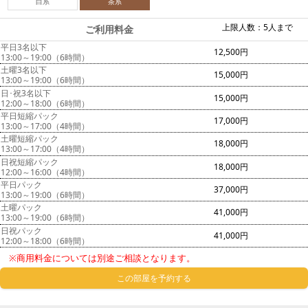
白系
茶系
上限人数：5人まで
ご利用料金
平日3名以下
12,500円
13:00～19:00（6時間）
土曜3名以下
15,000円
13:00～19:00（6時間）
日･祝3名以下
15,000円
12:00～18:00（6時間）
平日短縮パック
17,000円
13:00～17:00（4時間）
土曜短縮パック
18,000円
13:00～17:00（4時間）
日祝短縮パック
18,000円
12:00～16:00（4時間）
平日パック
37,000円
13:00～19:00（6時間）
土曜パック
41,000円
13:00～19:00（6時間）
日祝パック
41,000円
12:00～18:00（6時間）
※商用料金については別途ご相談となります。
この部屋を予約する